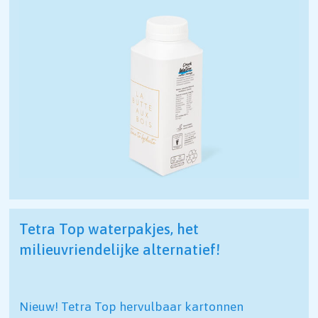
Tetra Top waterpakjes, het
milieuvriendelijke alternatief!
Nieuw! Tetra Top hervulbaar kartonnen