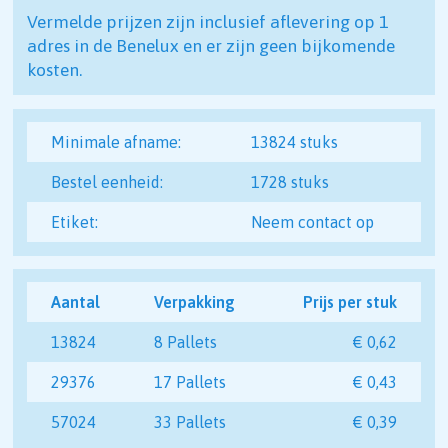
Vermelde prijzen zijn inclusief aflevering op 1
adres in de Benelux en er zijn geen bijkomende
kosten.
Minimale afname:
13824 stuks
Bestel eenheid:
1728 stuks
Etiket:
Neem contact op
Aantal
Verpakking
Prijs per stuk
13824
8 Pallets
€ 0,62
29376
17 Pallets
€ 0,43
57024
33 Pallets
€ 0,39