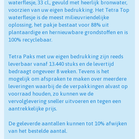
waterflesje, 33 cl., gevuld met heerlijk bronwater,
voorzien van uw eigen bedrukking. Het Tetra Top
waterflesje is de meest milieuvriendelijke
oplossing, het pakje bestaat voor 88% uit
plantaardige en hernieuwbare grondstoffen en is
100% recyclebaar.
Tetra Paks met uw eigen bedrukking zijn reeds
leverbaar vanaf 13.440 stuks en de levertijd
bedraagt ongeveer 8 weken. Tevens is het
mogelijk om afspraken te maken over meerdere
leveringen waarbij de de verpakkingen alvast op
voorraad houden, zo kunnen we de
vervolglevering sneller uitvoeren en tegen een
aantrekkelijke prijs.
De geleverde aantallen kunnen tot 10% afwijken
van het bestelde aantal.