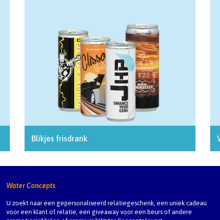
Blikjes frisdrank
Water Concepts
U zoekt naar een gepersonaliseerd relatiegeschenk, een uniek cadeau
voor een klant of relatie, een giveaway voor een beurs of andere