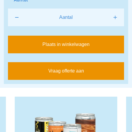
Plaats in winkelwagen
Vraag offerte aan