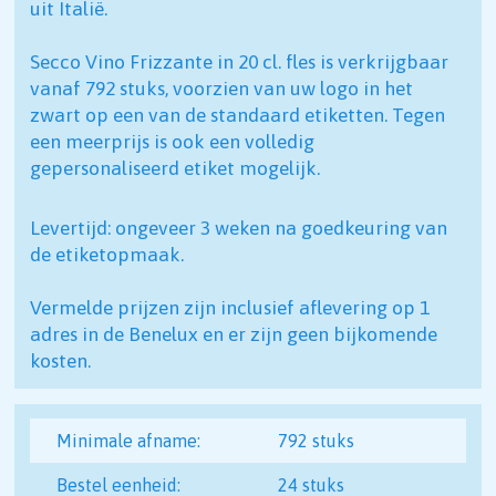
uit Italië.
Secco Vino Frizzante in 20 cl. fles is verkrijgbaar
vanaf 792 stuks, voorzien van uw logo in het
zwart op een van de standaard etiketten. Tegen
een meerprijs is ook een volledig
gepersonaliseerd etiket mogelijk.
Levertijd: ongeveer 3 weken na goedkeuring van
de etiketopmaak.
Vermelde prijzen zijn inclusief aflevering op 1
adres in de Benelux en er zijn geen bijkomende
kosten.
Minimale afname:
792 stuks
Bestel eenheid:
24 stuks