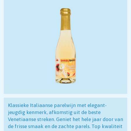
Klassieke Italiaanse parelwijn met elegant-
jeugdig kenmerk, afkomstig uit de beste
Venetiaanse streken. Geniet het hele jaar door van
de frisse smaak en de zachte parels. Top kwaliteit